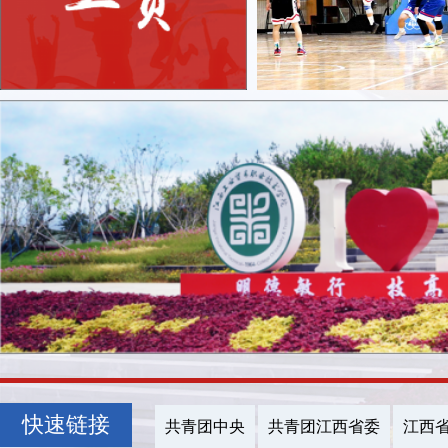
快速链接
共青团中央
共青团江西省委
江西