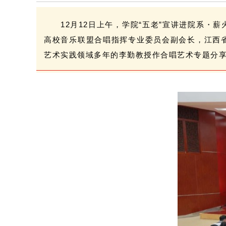
12月12日上午，学院“五老”宣讲进院系
高校音乐联盟合唱指挥专业委员会副会长，江西
艺术实践领域多年的李勤教授作合唱艺术专题分享