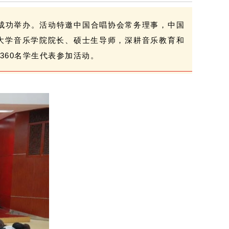
厅成功举办。活动特邀中国合唱协会常务理事，中国
大学音乐学院院长、硕士生导师，深耕音乐教育和
60名学生代表参加活动。