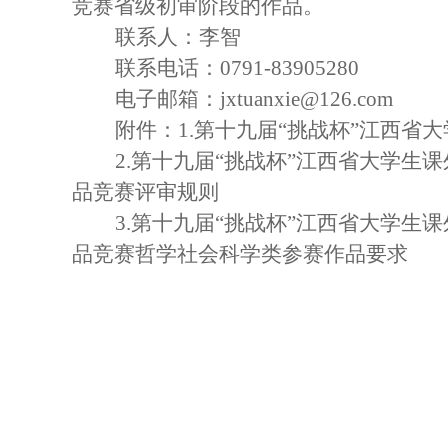
竞赛省级初审阶段的作品。
联
系
人：李
智
联系电话：
0791-83905280
电子邮箱：
jxtuanxie@126.com
附件：
1.第十九届“挑战杯”江西省
2.第十九届“挑战杯”江西省大学生
品竞赛评审规则
3.第十九届“挑战杯”江西省大学生
品竞赛哲学社会科学类参赛作品要求