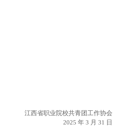
江西省职业院校共青团工作协会
2025 年 3 月 31 日