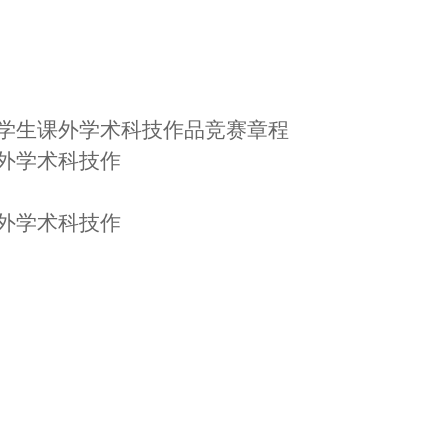
大学生课外学术科技作品竞赛章程
课外学术科技作
课外学术科技作