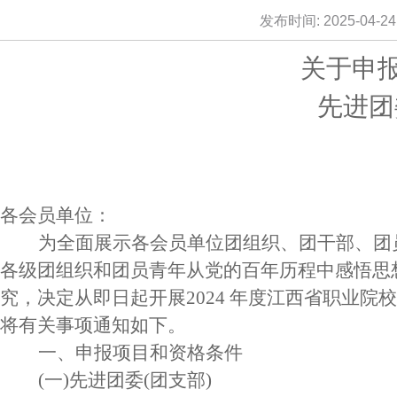
发布时间: 2025-04-24 
​关于
先进团
各会员单位：
为全面展示各会员单位团组织、团干部、团
各级团组织和团员青年从党的百年历程中感悟思
究，决定从即日起开展
2024 年度江西省职业
将有关事项通知如下。
一、申报项目和资格条件
(一)先进团委(团支部)