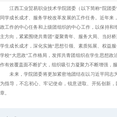
江西工业贸易职业技术学院团委（以下简称“院团委”
同学成长成才、服务学校改革发展的工作任务。近年来
政工作的中心任务和上级团组织的中心工作，以保持和增
主方向，紧紧围绕共青团“凝聚青年、服务大局、当好桥
学生成长成才，深化实施“思想引领、素质拓展、权益服
学校“大思政”工作格局，发挥共青团组织在学生思想政
作有效覆盖面不断扩大，组织吸引力凝聚力不断增强，
未来，学院团委将更加紧密地团结在以习近平同志为
为指导，不忘初心、牢记使命，锐意进取、开拓创新，
章。